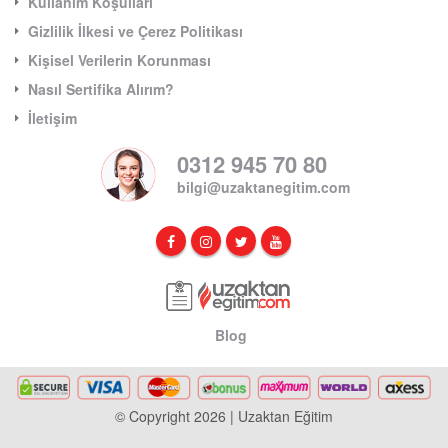
Kullanım Koşulları
Gizlilik İlkesi ve Çerez Politikası
Kişisel Verilerin Korunması
Nasıl Sertifika Alırım?
İletişim
0312 945 70 80
bilgi@uzaktanegitim.com
Blog
© Copyright 2026 | Uzaktan Eğitim