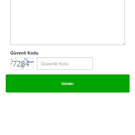
Güvenli Kodu
Gönder