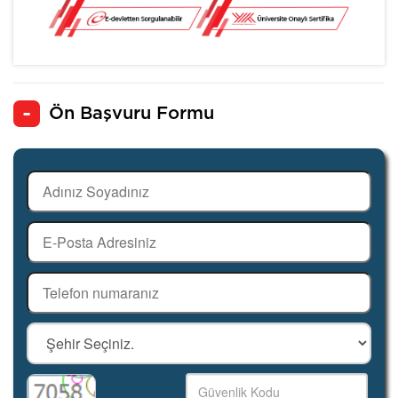
Ön Başvuru Formu