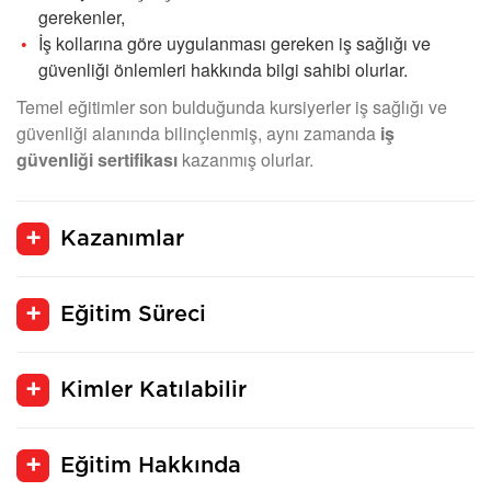
gerekenler,
İş kollarına göre uygulanması gereken iş sağlığı ve
güvenliği önlemleri hakkında bilgi sahibi olurlar.
Temel eğitimler son bulduğunda kursiyerler iş sağlığı ve
güvenliği alanında bilinçlenmiş, aynı zamanda
iş
güvenliği sertifikası
kazanmış olurlar.
Kazanımlar
Eğitim Süreci
Kimler Katılabilir
Eğitim Hakkında