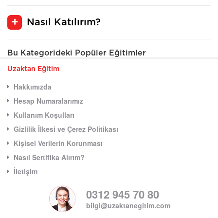
Nasıl Katılırım?
Bu Kategorideki Popüler Eğitimler
Uzaktan Eğitim
Hakkımızda
Hesap Numaralarımız
Kullanım Koşulları
Gizlilik İlkesi ve Çerez Politikası
Kişisel Verilerin Korunması
Nasıl Sertifika Alırım?
İletişim
0312 945 70 80
bilgi@uzaktanegitim.com