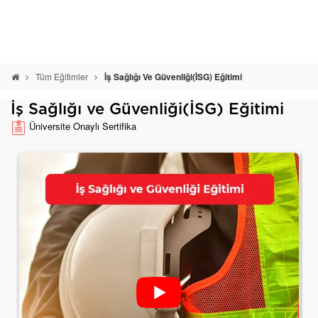
Tüm Eğitimler
İş Sağlığı Ve Güvenliği(İSG) Eğitimi
İş Sağlığı ve Güvenliği(İSG) Eğitimi
Üniversite Onaylı Sertifika