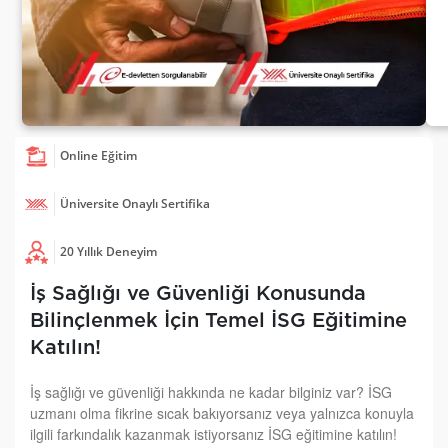
Online Eğitim
Üniversite Onaylı Sertifika
20 Yıllık Deneyim
İş Sağlığı ve Güvenliği Konusunda
Bilinçlenmek İçin Temel İSG Eğitimine
Katılın!
İş sağlığı ve güvenliği hakkında ne kadar bilginiz var? İSG
uzmanı olma fikrine sıcak bakıyorsanız veya yalnızca konuyla
ilgili farkındalık kazanmak istiyorsanız İSG eğitimine katılın!