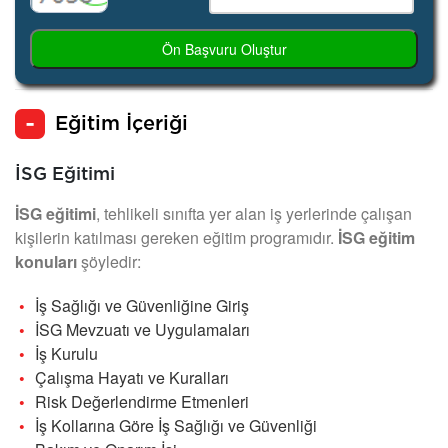
Ön Başvuru Oluştur
Eğitim İçeriği
İSG Eğitimi
İSG eğitimi
, tehlikeli sınıfta yer alan iş yerlerinde çalışan
kişilerin katılması gereken eğitim programıdır.
İSG eğitim
konuları
şöyledir:
İş Sağlığı ve Güvenliğine Giriş
İSG Mevzuatı ve Uygulamaları
İş Kurulu
Çalışma Hayatı ve Kuralları
Risk Değerlendirme Etmenleri
İş Kollarına Göre İş Sağlığı ve Güvenliği