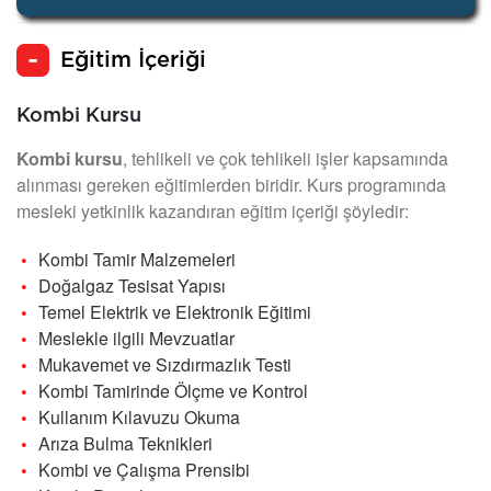
Eğitim İçeriği
Kombi Kursu
Kombi kursu
, tehlikeli ve çok tehlikeli işler kapsamında
alınması gereken eğitimlerden biridir. Kurs programında
mesleki yetkinlik kazandıran eğitim içeriği şöyledir:
Kombi Tamir Malzemeleri
Doğalgaz Tesisat Yapısı
Temel Elektrik ve Elektronik Eğitimi
Meslekle ilgili Mevzuatlar
Mukavemet ve Sızdırmazlık Testi
Kombi Tamirinde Ölçme ve Kontrol
Kullanım Kılavuzu Okuma
Arıza Bulma Teknikleri
Kombi ve Çalışma Prensibi