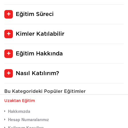
Eğitim Süreci
Kimler Katılabilir
Eğitim Hakkında
Nasıl Katılırım?
Bu Kategorideki Popüler Eğitimler
Uzaktan Eğitim
Hakkımızda
Hesap Numaralarımız
Kullanım Koşulları