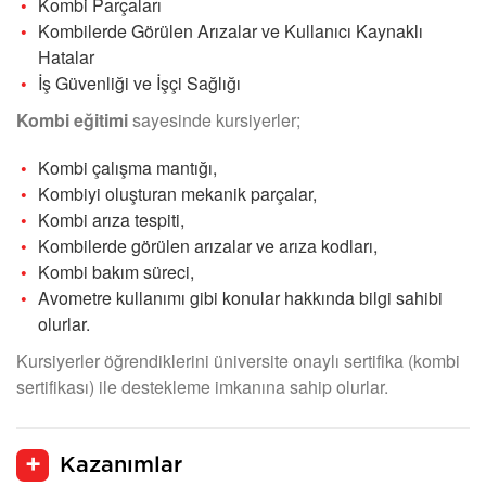
Kombi Parçaları
Kombilerde Görülen Arızalar ve Kullanıcı Kaynaklı
Hatalar
İş Güvenliği ve İşçi Sağlığı
Kombi eğitimi
sayesinde kursiyerler;
Kombi çalışma mantığı,
Kombiyi oluşturan mekanik parçalar,
Kombi arıza tespiti,
Kombilerde görülen arızalar ve arıza kodları,
Kombi bakım süreci,
Avometre kullanımı gibi konular hakkında bilgi sahibi
olurlar.
Kursiyerler öğrendiklerini üniversite onaylı sertifika (kombi
sertifikası) ile destekleme imkanına sahip olurlar.
Kazanımlar