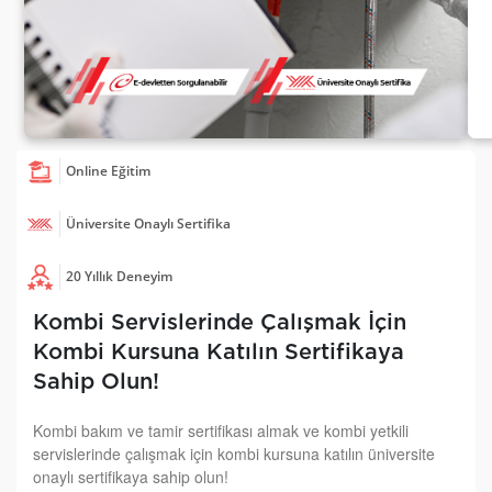
Online Eğitim
Üniversite Onaylı Sertifika
20 Yıllık Deneyim
Kombi Servislerinde Çalışmak İçin
Kombi Kursuna Katılın Sertifikaya
Sahip Olun!
Kombi bakım ve tamir sertifikası almak ve kombi yetkili
servislerinde çalışmak için kombi kursuna katılın üniversite
onaylı sertifikaya sahip olun!