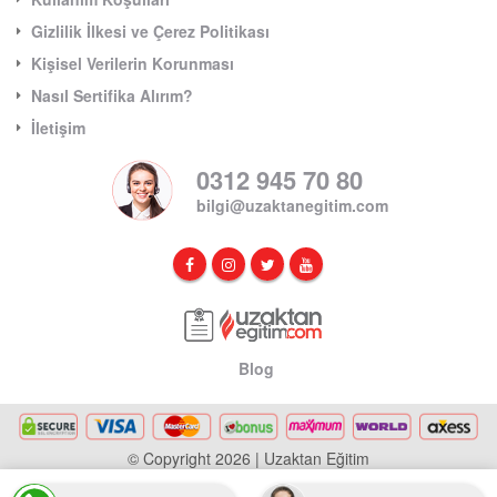
Gizlilik İlkesi ve Çerez Politikası
Kişisel Verilerin Korunması
Nasıl Sertifika Alırım?
İletişim
0312 945 70 80
bilgi@uzaktanegitim.com
Blog
© Copyright 2026 | Uzaktan Eğitim