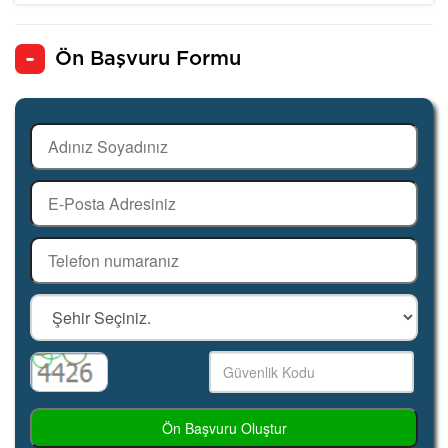
Ön Başvuru Formu
Ön Başvuru Oluştur