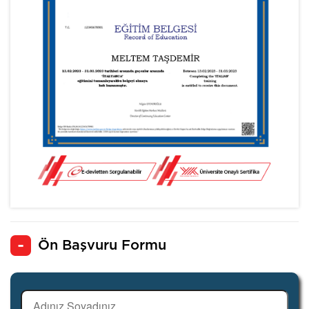
Ön Başvuru Formu