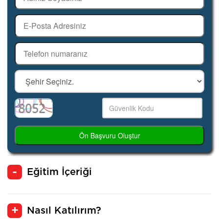
Ön Başvuru Oluştur
Eğitim İçeriği
Nasıl Katılırım?