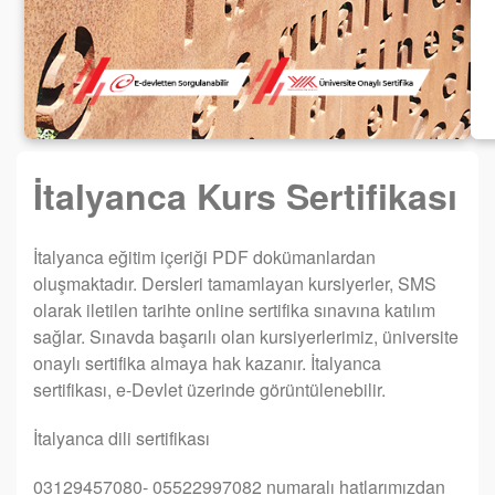
İtalyanca Kurs Sertifikası
İtalyanca eğitim içeriği PDF dokümanlardan
oluşmaktadır. Dersleri tamamlayan kursiyerler, SMS
olarak iletilen tarihte online sertifika sınavına katılım
sağlar. Sınavda başarılı olan kursiyerlerimiz, üniversite
onaylı sertifika almaya hak kazanır. İtalyanca
sertifikası, e-Devlet üzerinde görüntülenebilir.
İtalyanca dili sertifikası
03129457080- 05522997082 numaralı hatlarımızdan