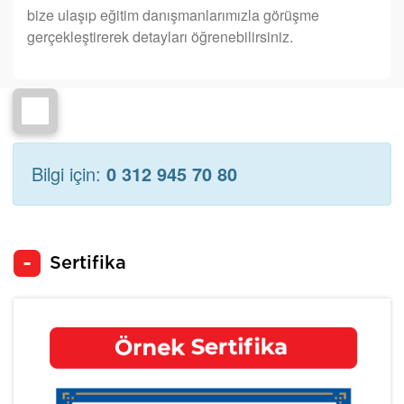
bize ulaşıp eğitim danışmanlarımızla görüşme
gerçekleştirerek detayları öğrenebilirsiniz.
Bilgi için:
0 312 945 70 80
Sertifika