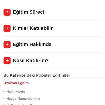
Eğitim Süreci
Kimler Katılabilir
Eğitim Hakkında
Nasıl Katılırım?
Bu Kategorideki Popüler Eğitimler
Uzaktan Eğitim
Hakkımızda
Hesap Numaralarımız