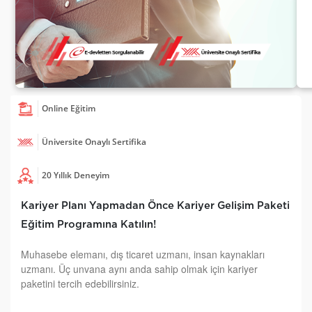
Online Eğitim
Üniversite Onaylı Sertifika
20 Yıllık Deneyim
Kariyer Planı Yapmadan Önce Kariyer Gelişim Paketi
Eğitim Programına Katılın!
Muhasebe elemanı, dış ticaret uzmanı, insan kaynakları
uzmanı. Üç unvana aynı anda sahip olmak için kariyer
paketini tercih edebilirsiniz.