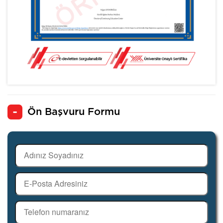
Ön Başvuru Formu