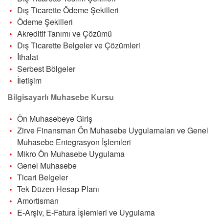
Dış Ticarette Ödeme Şekilleri
Ödeme Şekilleri
Akreditif Tanımı ve Çözümü
Dış Ticarette Belgeler ve Çözümleri
İthalat
Serbest Bölgeler
İletişim
Bilgisayarlı Muhasebe Kursu
Ön Muhasebeye Giriş
Zirve Finansman Ön Muhasebe Uygulamaları ve Genel
Muhasebe Entegrasyon İşlemleri
Mikro Ön Muhasebe Uygulama
Genel Muhasebe
Ticari Belgeler
Tek Düzen Hesap Planı
Amortisman
E-Arşiv, E-Fatura İşlemleri ve Uygulama