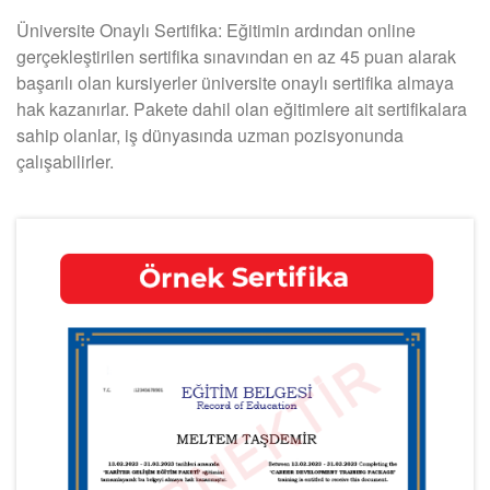
Üniversite Onaylı Sertifika: Eğitimin ardından online
gerçekleştirilen sertifika sınavından en az 45 puan alarak
başarılı olan kursiyerler üniversite onaylı sertifika almaya
hak kazanırlar. Pakete dahil olan eğitimlere ait sertifikalara
sahip olanlar, iş dünyasında uzman pozisyonunda
çalışabilirler.