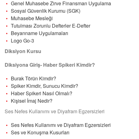
Genel Muhasebe Zirve Finansman Uygulama
Sosyal Güvenlik Kurumu (SGK)
Muhasebe Mesleği
Tutulması Zorunlu Defterler E-Defter
Beyanname Uygulamaları
Logo Go-3
Diksiyon Kursu
Diksiyona Giriş- Haber Spikeri Kimdir?
Burak Törün Kimdir?
Spiker Kimdir, Sunucu Kimdir?
Haber Spikeri Nasıl Olmalı?
Kişisel İmaj Nedir?
Ses Nefes Kullanımı ve Diyafram Egzersizleri
Ses Nefes Kullanımı ve Diyafram Egzersizleri
Ses ve Konuşma Kusurları