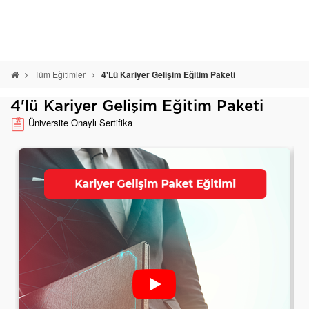
Tüm Eğitimler
4'lü Kariyer Gelişim Eğitim Paketi
4'lü Kariyer Gelişim Eğitim Paketi
Üniversite Onaylı Sertifika