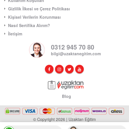
Kullanım Koşulları
Gizlilik İlkesi ve Çerez Politikası
Kişisel Verilerin Korunması
Nasıl Sertifika Alırım?
İletişim
0312 945 70 80
bilgi@uzaktanegitim.com
Blog
© Copyright 2026 | Uzaktan Eğitim