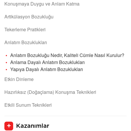
Konuşmaya Duygu ve Anlam Katma
Artikülasyon Bozukluğu
Tekerleme Pratikleri
Anlatım Bozuklukları
Anlatım Bozukluğu Nedir, Kaliteli Cümle Nasıl Kurulur?
Anlama Dayalı Anlatım Bozuklukları
Yapıya Dayalı Anlatım Bozuklukları
Etkin Dinleme
Hazırlıksız (Doğaçlama) Konuşma Teknikleri
Etkili Sunum Teknikleri
Kazanımlar