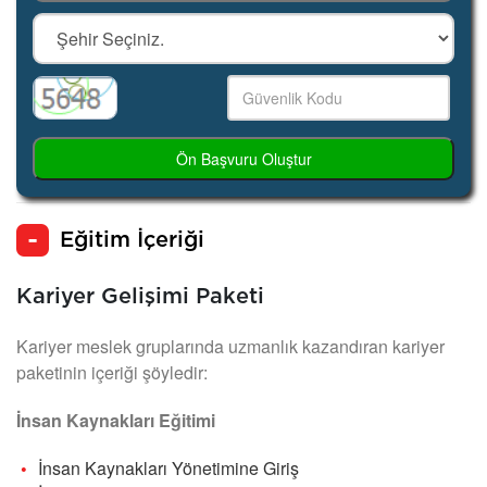
Ön Başvuru Oluştur
Eğitim İçeriği
Kariyer Gelişimi Paketi
Kariyer meslek gruplarında uzmanlık kazandıran kariyer
paketinin içeriği şöyledir:
İnsan Kaynakları Eğitimi
İnsan Kaynakları Yönetimine Giriş