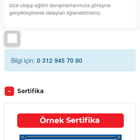
bize ulaşıp eğitim danışmanlarımızla görüşme
gerçekleştirerek detayları öğrenebilirsiniz.
Bilgi için:
0 312 945 70 80
Sertifika