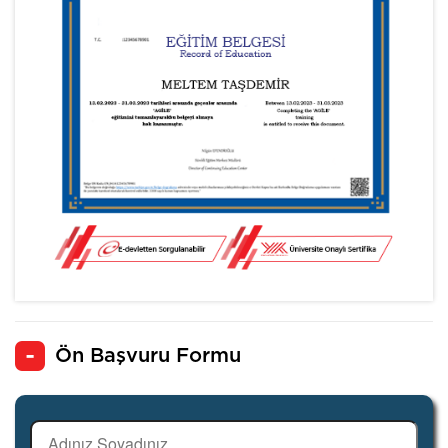
Ön Başvuru Formu