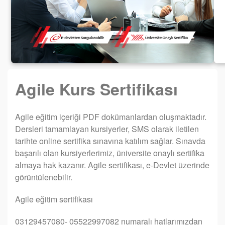
Agile Kurs Sertifikası
Agile eğitim içeriği PDF dokümanlardan oluşmaktadır.
Dersleri tamamlayan kursiyerler, SMS olarak iletilen
tarihte online sertifika sınavına katılım sağlar. Sınavda
başarılı olan kursiyerlerimiz, üniversite onaylı sertifika
almaya hak kazanır. Agile sertifikası, e-Devlet üzerinde
görüntülenebilir.
Agile eğitim sertifikası
03129457080- 05522997082 numaralı hatlarımızdan