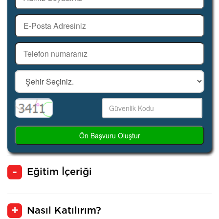
Ön Başvuru Oluştur
Eğitim İçeriği
Nasıl Katılırım?