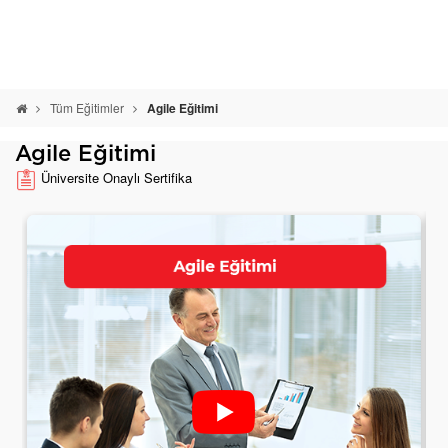
Tüm Eğitimler
Agile Eğitimi
Agile Eğitimi
Üniversite Onaylı Sertifika