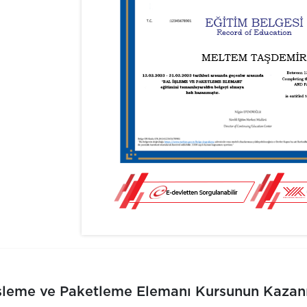
İşleme ve Paketleme Elemanı Kursunun Kazan