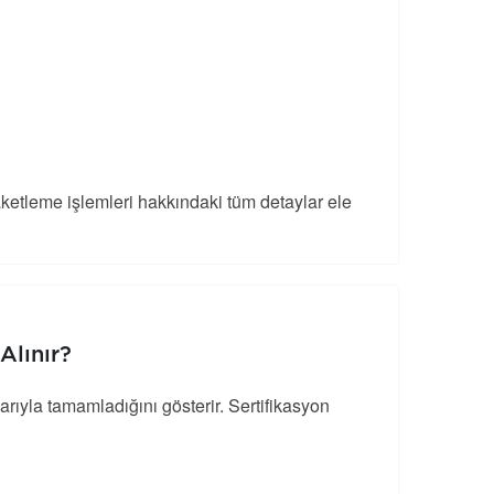
etleme işlemleri hakkındaki tüm detaylar ele
Alınır?
arıyla tamamladığını gösterir. Sertifikasyon