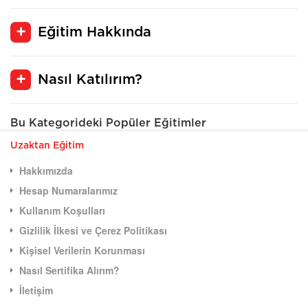
Eğitim Hakkında
Nasıl Katılırım?
Bu Kategorideki Popüler Eğitimler
Uzaktan Eğitim
Hakkımızda
Hesap Numaralarımız
Kullanım Koşulları
Gizlilik İlkesi ve Çerez Politikası
Kişisel Verilerin Korunması
Nasıl Sertifika Alırım?
İletişim