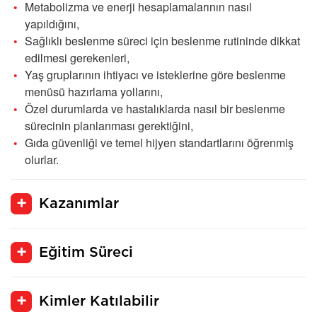
Metabolizma ve enerji hesaplamalarının nasıl
yapıldığını,
Sağlıklı beslenme süreci için beslenme rutininde dikkat
edilmesi gerekenleri,
Yaş gruplarının ihtiyacı ve isteklerine göre beslenme
menüsü hazırlama yollarını,
Özel durumlarda ve hastalıklarda nasıl bir beslenme
sürecinin planlanması gerektiğini,
Gıda güvenliği ve temel hijyen standartlarını öğrenmiş
olurlar.
Kazanımlar
Eğitim Süreci
Kimler Katılabilir