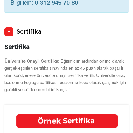
Bilgi için:
0 312 945 70 80
Sertifika
Sertifika
: Eğitimlerin ardından online olarak
Üniversite Onaylı Sertifika
gerçekleştirilen sertifika sınavında en az 45 puan alarak başarılı
olan kursiyerlere üniversite onaylı sertifika verilir. Üniversite onaylı
beslenme koçluğu sertifikası, beslenme koçu olarak çalışmak için
gerekli yeterliliklerden birini karşılar.