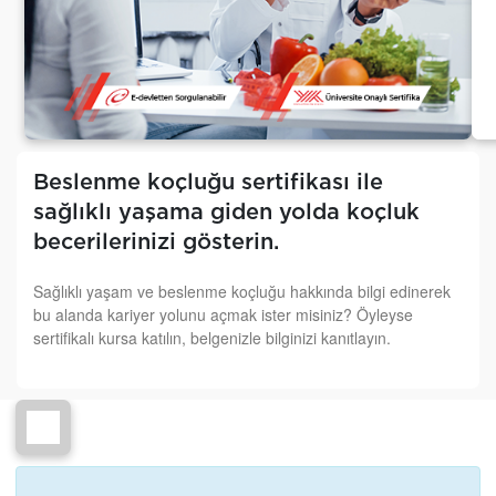
Beslenme koçluğu sertifikası ile
sağlıklı yaşama giden yolda koçluk
becerilerinizi gösterin.
Sağlıklı yaşam ve beslenme koçluğu hakkında bilgi edinerek
bu alanda kariyer yolunu açmak ister misiniz? Öyleyse
sertifikalı kursa katılın, belgenizle bilginizi kanıtlayın.