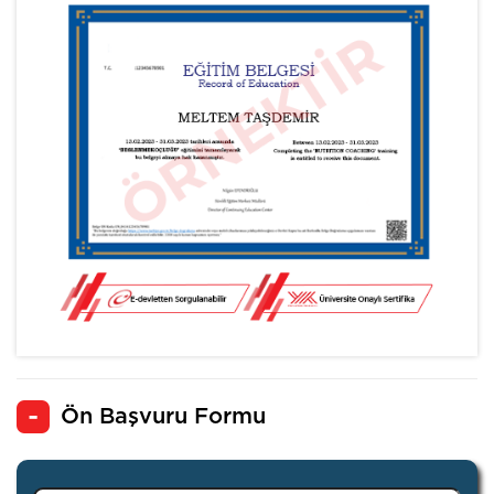
Ön Başvuru Formu