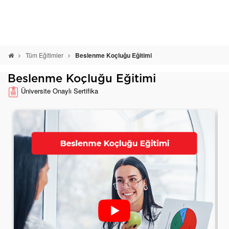
Tüm Eğitimler
Beslenme Koçluğu Eğitimi
Beslenme Koçluğu Eğitimi
Üniversite Onaylı Sertifika