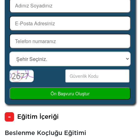
Ön Başvuru Oluştur
Eğitim İçeriği
Beslenme Koçluğu Eğitimi