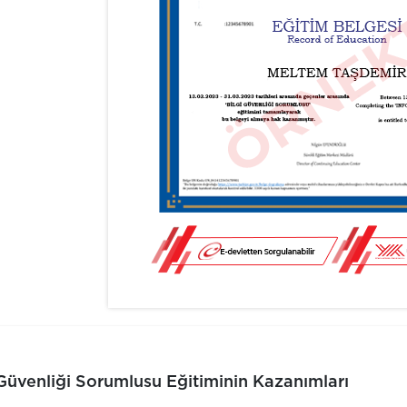
 Güvenliği Sorumlusu Eğitiminin Kazanımları