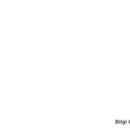
Bilgi