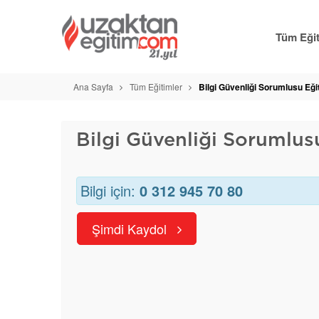
Tüm Eğit
Ana Sayfa
Tüm Eğitimler
Bilgi Güvenliği Sorumlusu Eği
Bilgi Güvenliği Sorumlus
Bilgi için:
0 312 945 70 80
Şimdi Kaydol