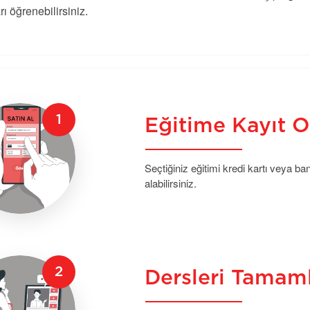
rı öğrenebilirsiniz.
Eğitime Kayıt O
Seçtiğiniz eğitimi kredi kartı veya b
alabilirsiniz.
Dersleri Tamam