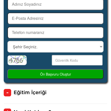
Ön Başvuru Oluştur
Eğitim İçeriği