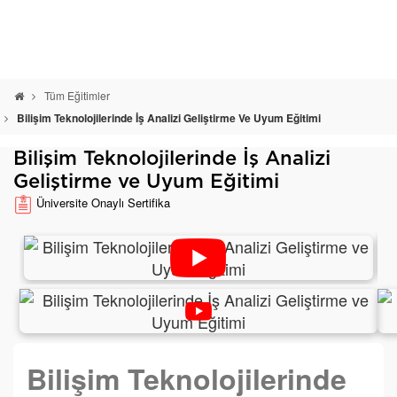
Tüm Eğitimler
Bilişim Teknolojilerinde İş Analizi Geliştirme Ve Uyum Eğitimi
Bilişim Teknolojilerinde İş Analizi
Geliştirme ve Uyum Eğitimi
Üniversite Onaylı Sertifika
Bilişim Teknolojilerinde