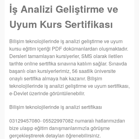
İş Analizi Geliştirme ve
Uyum Kurs Sertifikası
Bilişim teknolojilerinde iş analizi geliştirme ve uyum
kursu eğitim içeriği PDF dokümanlardan oluşmaktadır.
Dersleri tamamlayan kursiyerler, SMS olarak iletilen
tarihte online sertifika sınavına katılım sağlar. Sınavda
başarılı olan kursiyerlerimiz, 56 saatlik üniversite
onaylı sertifika almaya hak kazanır. Bilişim
teknolojilerinde iş analizi geliştirme ve uyum sertifikası,
e-Devlet üzerinde görüntülenebilir.
Bilişim teknolojilerinde iş analizi sertifikası
03129457080- 05522997082 numaralı hatlarımızdan
bize ulaşıp eğitim danışmanlarımızla görüşme
gerçekleştirerek detayları öğrenebilirsiniz.