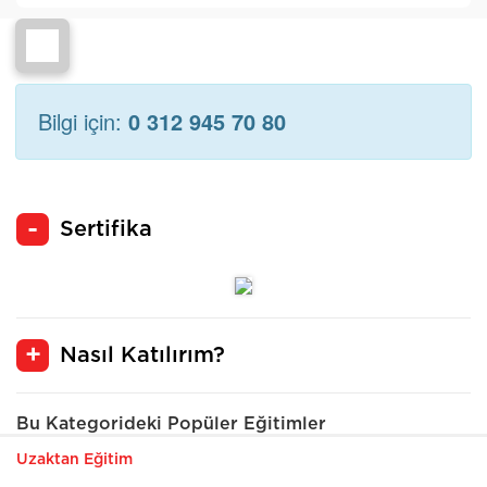
Bilgi için:
0 312 945 70 80
Sertifika
Nasıl Katılırım?
Bu Kategorideki Popüler Eğitimler
Uzaktan Eğitim