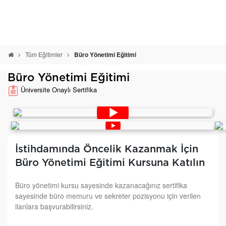
Tüm Eğitimler
Büro Yönetimi Eğitimi
Büro Yönetimi Eğitimi
Üniversite Onaylı Sertifika
İstihdamında Öncelik Kazanmak İçin
Büro Yönetimi Eğitimi Kursuna Katılın
Büro yönetimi kursu sayesinde kazanacağınız sertifika
sayesinde büro memuru ve sekreter pozisyonu için verilen
ilanlara başvurabilirsiniz.