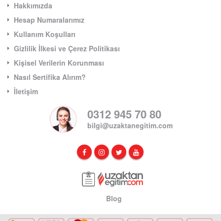
Hakkımızda
Hesap Numaralarımız
Kullanım Koşulları
Gizlilik İlkesi ve Çerez Politikası
Kişisel Verilerin Korunması
Nasıl Sertifika Alırım?
İletişim
0312 945 70 80
bilgi@uzaktanegitim.com
Blog