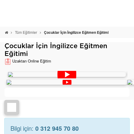
Tüm Eğitimler
Çocuklar İçin İngilizce Eğitmen Eğitimi
Çocuklar İçin İngilizce Eğitmen
Eğitimi
Uzaktan Online Eğitim
Bilgi için:
0 312 945 70 80