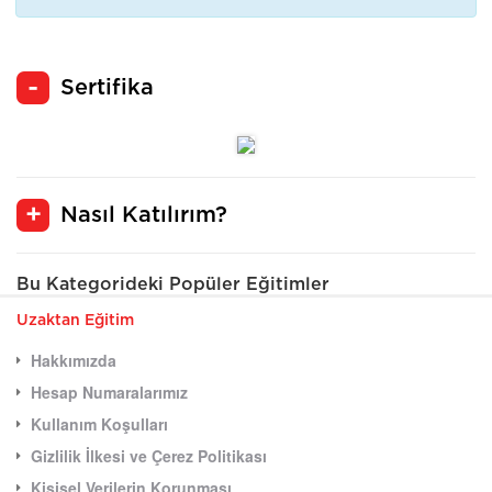
Sertifika
Nasıl Katılırım?
Bu Kategorideki Popüler Eğitimler
Uzaktan Eğitim
Hakkımızda
Hesap Numaralarımız
Kullanım Koşulları
Gizlilik İlkesi ve Çerez Politikası
Kişisel Verilerin Korunması