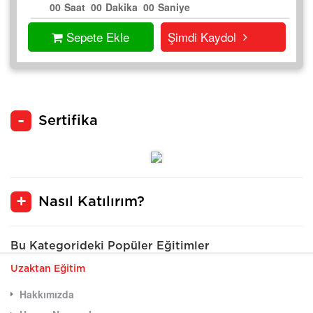
00
Saat
00
Dakika
00
Saniye
Sepete Ekle
Şimdi Kaydol
Sertifika
Nasıl Katılırım?
Bu Kategorideki Popüler Eğitimler
Uzaktan Eğitim
Hakkımızda