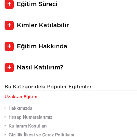
Eğitim Süreci
Kimler Katılabilir
Eğitim Hakkında
Nasıl Katılırım?
Bu Kategorideki Popüler Eğitimler
Uzaktan Eğitim
Hakkımızda
Hesap Numaralarımız
Kullanım Koşulları
Gizlilik İlkesi ve Çerez Politikası