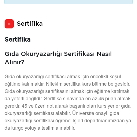
Sertifika
Sertifika
Gıda Okuryazarlığı Sertifikası Nasıl
Alınır?
Gıda okuryazarlığı sertifikası almak için öncelikli koşul
eğitime katılmaktır. Nitekim sertifika kurs bitirme belgesidir.
Gıda okuryazarlığı sertifikasını almak için eğitime katılmak
da yeterli değildir. Sertifika sınavında en az 45 puan almak
gerekir. 45 ve üzeri not alarak başarılı olan kursiyerler gıda
okuryazarlığı sertifikası alabilir. Üniversite onaylı gıda
okuryazarlığı sertifikası öğrenci işleri departmanımızdan ya
da kargo yoluyla teslim alınabilir.