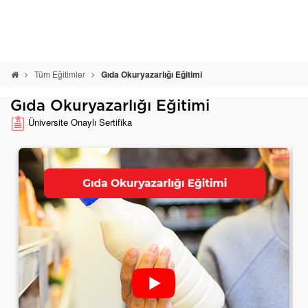
Tüm Eğitimler
Gıda Okuryazarlığı Eğitimi
Gıda Okuryazarlığı Eğitimi
Üniversite Onaylı Sertifika