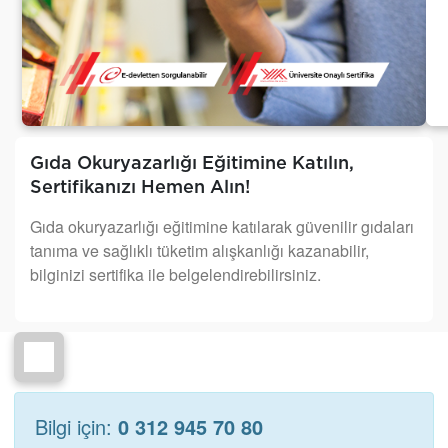
Gıda Okuryazarlığı Eğitimine Katılın,
Sertifikanızı Hemen Alın!
Gıda okuryazarlığı eğitimine katılarak güvenilir gıdaları
tanıma ve sağlıklı tüketim alışkanlığı kazanabilir,
bilginizi sertifika ile belgelendirebilirsiniz.
Bilgi için:
0 312 945 70 80