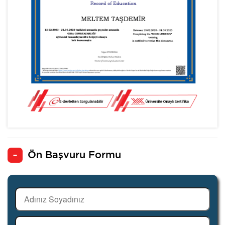
Ön Başvuru Formu