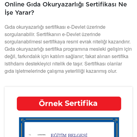
Online Gıda Okuryazarlığı Sertifikası Ne
İşe Yarar?
Gıda okuryazarlığı sertifikası e-Devlet üzerinde
sorgulanabilir. Sertifikanın e-Devlet üzerinde
sorgulanabilmesi sertifikaya resmi evrak niteliği kazandırır.
Gıda okuryazarlığı sertifika programına mesleki gelişim için
değil, farkındalık için katılım sağlanır; fakat alınan sertifika
istihdamı destekleyici nitelik de taşır. Sertifikası olanlar
gıda işletmelerinde çalışma yeterliliği kazanmış olur.