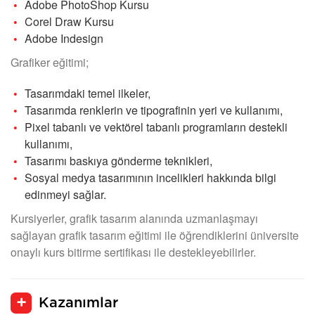
Adobe PhotoShop Kursu
Corel Draw Kursu
Adobe Indesign
Grafiker eğitimi;
Tasarımdaki temel ilkeler,
Tasarımda renklerin ve tipografinin yeri ve kullanımı,
Pixel tabanlı ve vektörel tabanlı programların destekli
kullanımı,
Tasarımı baskıya gönderme teknikleri,
Sosyal medya tasarımının incelikleri hakkında bilgi
edinmeyi sağlar.
Kursiyerler, grafik tasarım alanında uzmanlaşmayı
sağlayan grafik tasarım eğitimi ile öğrendiklerini
üniversite
onaylı kurs bitirme sertifikası ile destekleyebilirler.
Kazanımlar