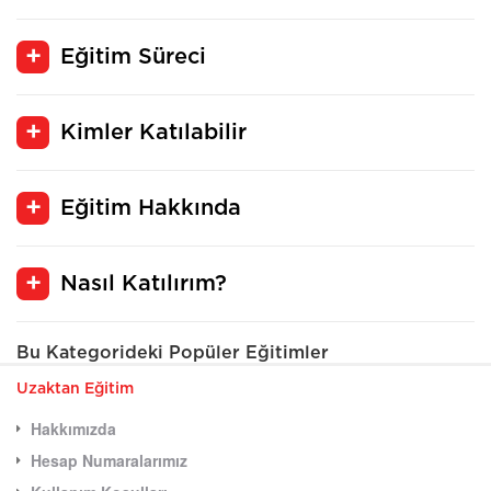
Eğitim Süreci
Kimler Katılabilir
Eğitim Hakkında
Nasıl Katılırım?
Bu Kategorideki Popüler Eğitimler
Uzaktan Eğitim
Hakkımızda
Hesap Numaralarımız