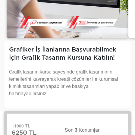
Grafiker İş İlanlarına Başvurabilmek
İçin Grafik Tasarım Kursuna Katılın!
Grafik tasarım kursu sayesinde grafik tasarımının
temellerini kavrayarak kreatif çözümler ile kurumsal
kimlik tasarımları yapabilir ve baskıya
hazırlayabilirsiniz.
11000 TL
Son
3
Kontenjan
6250 TL