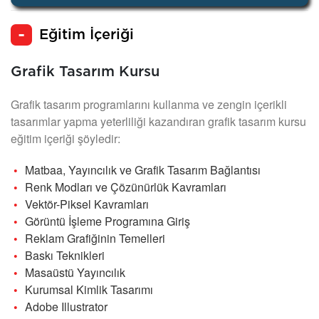
Eğitim İçeriği
Grafik Tasarım Kursu
Grafik tasarım programlarını kullanma ve zengin içerikli
tasarımlar yapma yeterliliği kazandıran grafik tasarım kursu
eğitim içeriği şöyledir:
Matbaa, Yayıncılık ve Grafik Tasarım Bağlantısı
Renk Modları ve Çözünürlük Kavramları
Vektör-Piksel Kavramları
Görüntü İşleme Programına Giriş
Reklam Grafiğinin Temelleri
Baskı Teknikleri
Masaüstü Yayıncılık
Kurumsal Kimlik Tasarımı
Adobe Illustrator