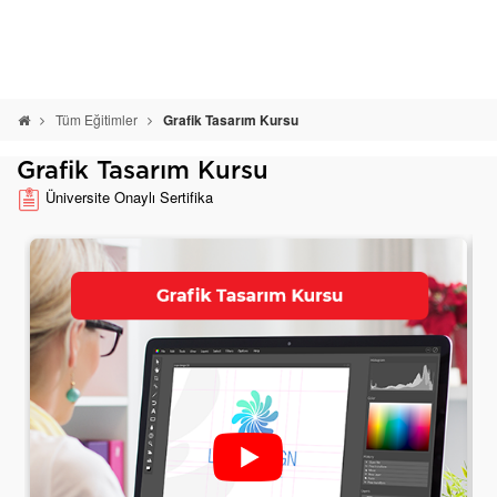
Tüm Eğitimler
Grafik Tasarım Kursu
Grafik Tasarım Kursu
Üniversite Onaylı Sertifika