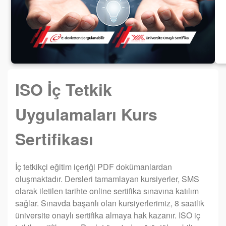
ISO İç Tetkik
Uygulamaları Kurs
Sertifikası
İç tetkikçi eğitim içeriği PDF dokümanlardan
oluşmaktadır. Dersleri tamamlayan kursiyerler, SMS
olarak iletilen tarihte online sertifika sınavına katılım
sağlar. Sınavda başarılı olan kursiyerlerimiz, 8 saatlik
üniversite onaylı sertifika almaya hak kazanır. ISO iç