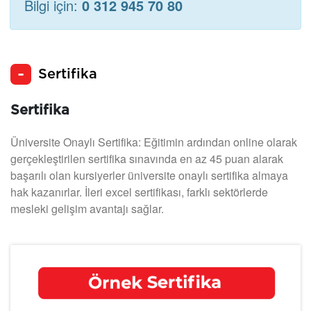
Bilgi için:
0 312 945 70 80
Sertifika
Sertifika
Üniversite Onaylı Sertifika: Eğitimin ardından online olarak
gerçekleştirilen sertifika sınavında en az 45 puan alarak
başarılı olan kursiyerler üniversite onaylı sertifika almaya
hak kazanırlar. İleri excel sertifikası, farklı sektörlerde
mesleki gelişim avantajı sağlar.