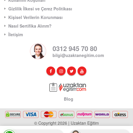
Kullanım Koşulları
Gizlilik İlkesi ve Çerez Politikası
Kişisel Verilerin Korunması
Nasıl Sertifika Alırım?
İletişim
0312 945 70 80
bilgi@uzaktanegitim.com
Blog
© Copyright 2026 | Uzaktan Eğitim