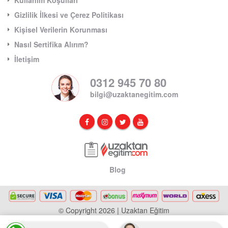
Gizlilik İlkesi ve Çerez Politikası
Kişisel Verilerin Korunması
Nasıl Sertifika Alırım?
İletişim
0312 945 70 80
bilgi@uzaktanegitim.com
Blog
© Copyright 2026 | Uzaktan Eğitim