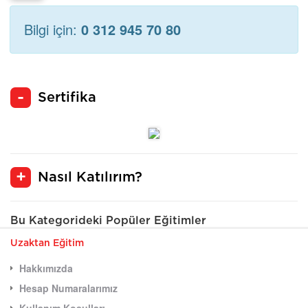
Bilgi için:
0 312 945 70 80
Sertifika
Nasıl Katılırım?
Bu Kategorideki Popüler Eğitimler
Uzaktan Eğitim
Hakkımızda
Hesap Numaralarımız
Kullanım Koşulları