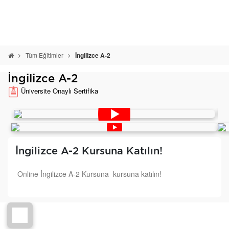
Tüm Eğitimler
İngilizce A-2
İngilizce A-2
Üniversite Onaylı Sertifika
İngilizce A-2 Kursuna Katılın!
Online İngilizce A-2 Kursuna kursuna katılın!