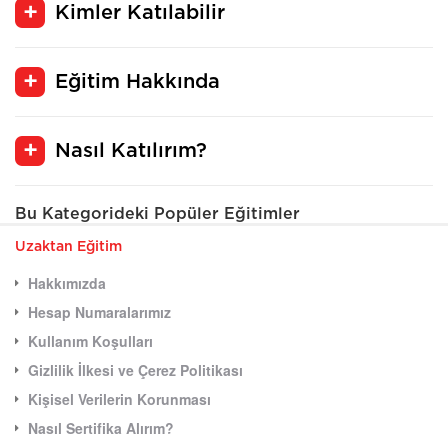
Kimler Katılabilir
Eğitim Hakkında
Nasıl Katılırım?
Bu Kategorideki Popüler Eğitimler
Uzaktan Eğitim
Hakkımızda
Hesap Numaralarımız
Kullanım Koşulları
Gizlilik İlkesi ve Çerez Politikası
Kişisel Verilerin Korunması
Nasıl Sertifika Alırım?