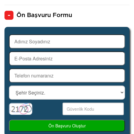
Ön Başvuru Formu
Ön Başvuru Oluştur