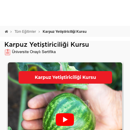
Tüm Eğitimler
Karpuz Yetiştiriciliği Kursu
Karpuz Yetiştiriciliği Kursu
Üniversite Onaylı Sertifika