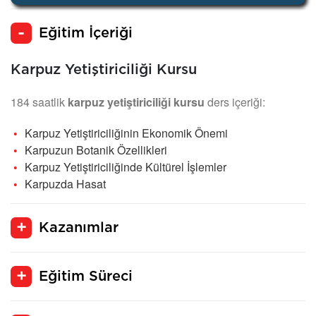
Eğitim İçeriği
Karpuz Yetiştiriciliği Kursu
184 saatlik
karpuz yetiştiriciliği kursu
ders içeriği:
Karpuz Yetiştiriciliğinin Ekonomik Önemi
Karpuzun Botanik Özellikleri
Karpuz Yetiştiriciliğinde Kültürel İşlemler
Karpuzda Hasat
Kazanımlar
Eğitim Süreci