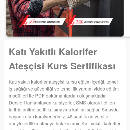
Katı Yakıtlı Kalorifer
Ateşçisi Kurs Sertifikası
Katı yakıtlı kalorifer ateşçisi kursu eğitim içeriği, temel
iş sağlığı ve güvenliği ve temel ilk yardım video eğitim
modülleri ile PDF dokümanlardan oluşmaktadır.
Dersleri tamamlayan kursiyerler, SMS olarak iletilen
tarihte online sertifika sınavına katılım sağlar. Sınavda
başarılı olan kursiyerlerimiz, 48 saatlik üniversite
onaylı sertifika almaya hak kazanır. Katı yakıtlı kalorifer