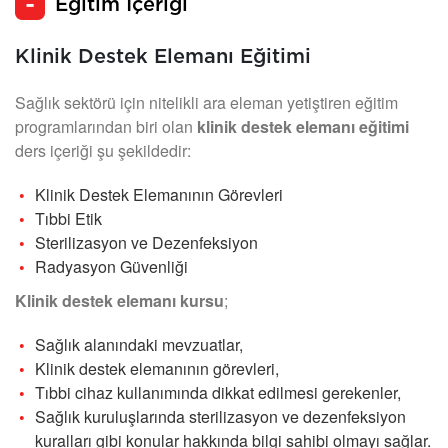
Eğitim İçeriği
Klinik Destek Elemanı Eğitimi
Sağlık sektörü için nitelikli ara eleman yetiştiren eğitim
programlarından biri olan
klinik destek elemanı eğitimi
ders içeriği şu şekildedir:
Klinik Destek Elemanının Görevleri
Tıbbi Etik
Sterilizasyon ve Dezenfeksiyon
Radyasyon Güvenliği
Klinik destek elemanı kursu
;
Sağlık alanındaki mevzuatlar,
Klinik destek elemanının görevleri,
Tıbbi cihaz kullanımında dikkat edilmesi gerekenler,
Sağlık kuruluşlarında sterilizasyon ve dezenfeksiyon
kuralları gibi konular hakkında bilgi sahibi olmayı sağlar.