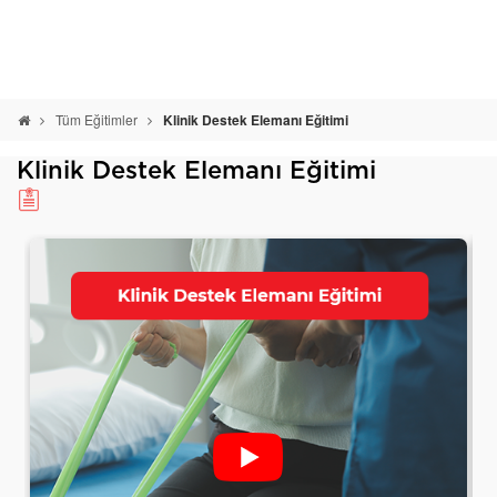
Tüm Eğitimler
Klinik Destek Elemanı Eğitimi
Klinik Destek Elemanı Eğitimi