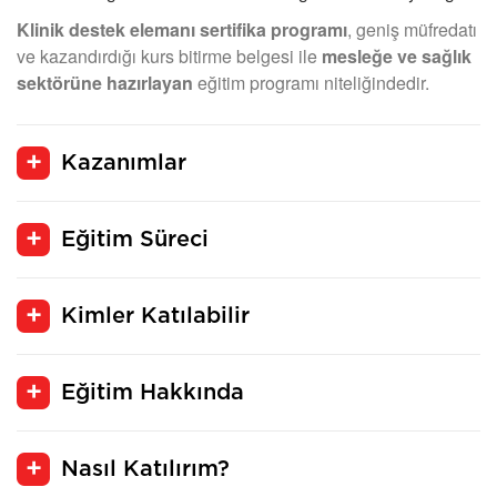
Klinik destek elemanı sertifika programı
, geniş müfredatı
ve kazandırdığı kurs bitirme belgesi ile
mesleğe ve sağlık
sektörüne hazırlayan
eğitim programı niteliğindedir.
Kazanımlar
Eğitim Süreci
Kimler Katılabilir
Eğitim Hakkında
Nasıl Katılırım?