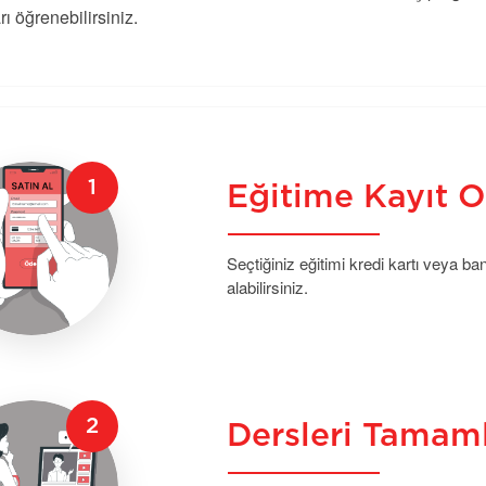
rı öğrenebilirsiniz.
Eğitime Kayıt O
Seçtiğiniz eğitimi kredi kartı veya b
alabilirsiniz.
Dersleri Tamam