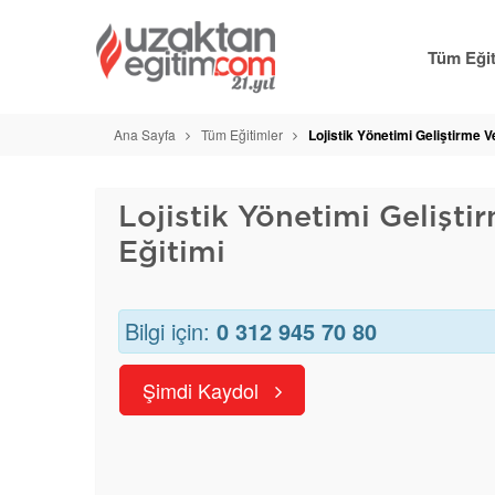
Tüm Eğit
Ana Sayfa
Tüm Eğitimler
Lojistik Yönetimi Geliştirme 
Lojistik Yönetimi Gelişt
Eğitimi
Bilgi için:
0 312 945 70 80
Şimdi Kaydol