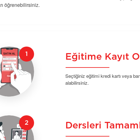
rı öğrenebilirsiniz.
Eğitime Kayıt O
Seçtiğiniz eğitimi kredi kartı veya b
alabilirsiniz.
Dersleri Tamam