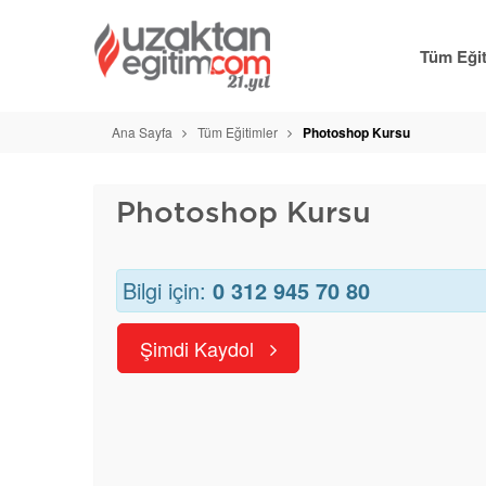
Tüm Eğit
Ana Sayfa
Tüm Eğitimler
Photoshop Kursu
Photoshop Kursu
Bilgi için:
0 312 945 70 80
Şimdi Kaydol