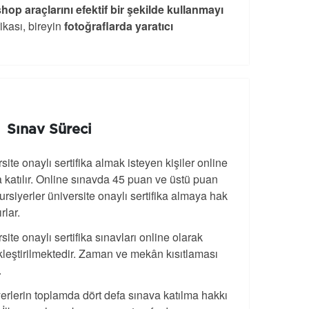
 araçlarını efektif bir şekilde kullanmayı
ikası, bireyin
fotoğraflarda yaratıcı
Sınav Süreci
site onaylı sertifika almak isteyen kişiler online
 katılır. Online sınavda 45 puan ve üstü puan
ursiyerler üniversite onaylı sertifika almaya hak
rlar.
site onaylı sertifika sınavları online olarak
leştirilmektedir. Zaman ve mekân kısıtlaması
.
erlerin toplamda dört defa sınava katılma hakkı