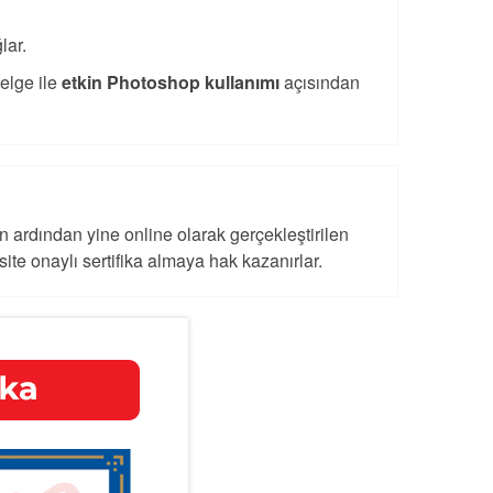
ğlar.
elge ile
etkin Photoshop kullanımı
açısından
 ardından yine online olarak gerçekleştirilen
site onaylı sertifika almaya hak kazanırlar.