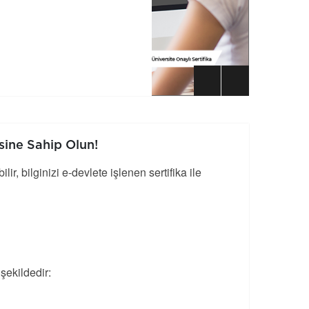
sine Sahip Olun!
, bilginizi e-devlete işlenen sertifika ile
 şekildedir: