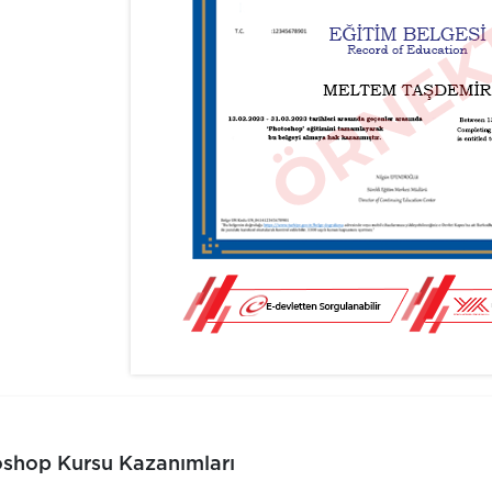
shop Kursu Kazanımları