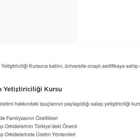
Yetiştiriciliği Kursuna katılın, üniversite onaylı sertifikaya sahip
 Yetiştiriciliği Kursu
retimi hakkındaki ipuçlarının paylaşıldığı salep yetiştiriciliği kur
de Familyasının Özellikleri
p Orkidelerinin Türkiye’deki Önemi
p Orkidelerinde Üretim Yöntemleri