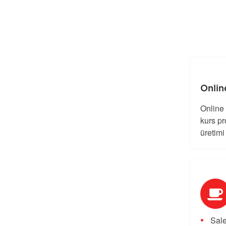
Onlin
Online 
kurs pr
üretimi
Sale