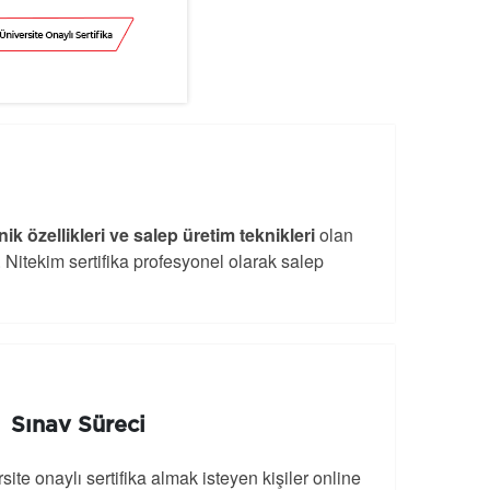
ik özellikleri ve salep üretim teknikleri
olan
 Nitekim sertifika profesyonel olarak salep
Sınav Süreci
site onaylı sertifika almak isteyen kişiler online