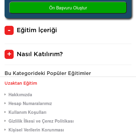
Ön Başvuru Oluştur
Eğitim İçeriği
Nasıl Katılırım?
Bu Kategorideki Popüler Eğitimler
Uzaktan Eğitim
Hakkımızda
Hesap Numaralarımız
Kullanım Koşulları
Gizlilik İlkesi ve Çerez Politikası
Kişisel Verilerin Korunması