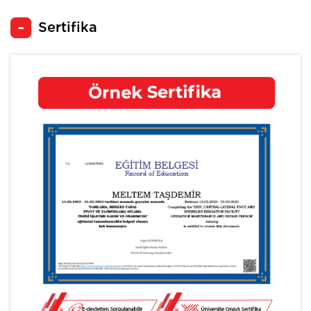
Sertifika