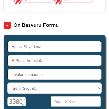
Ön Başvuru Formu