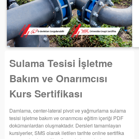
Sulama Tesisi İşletme
Bakım ve Onarımcısı
Kurs Sertifikası
Damlama, center-lateral pivot ve yağmurlama sulama
tesisi işletme bakım ve onarımcısı eğitim içeriği PDF
dokümanlardan oluşmaktadır. Dersleri tamamlayan
kursiyerler, SMS olarak iletilen tarihte online sertifika