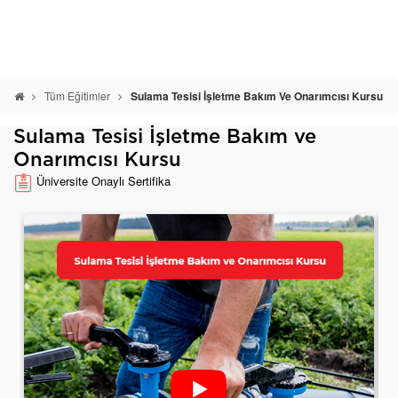
Tüm Eğitimler
Sulama Tesisi İşletme Bakım Ve Onarımcısı Kursu
Sulama Tesisi İşletme Bakım ve
Onarımcısı Kursu
Üniversite Onaylı Sertifika