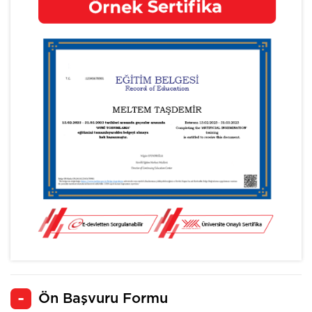
Ön Başvuru Formu