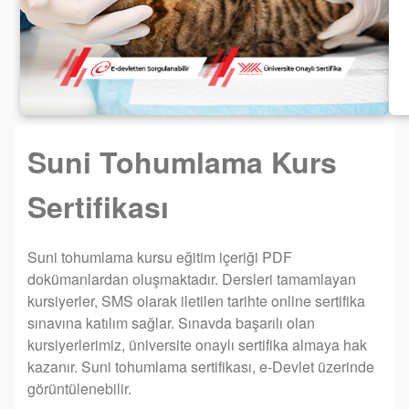
Suni Tohumlama Kurs
Sertifikası
Suni tohumlama kursu eğitim içeriği PDF
dokümanlardan oluşmaktadır. Dersleri tamamlayan
kursiyerler, SMS olarak iletilen tarihte online sertifika
sınavına katılım sağlar. Sınavda başarılı olan
kursiyerlerimiz, üniversite onaylı sertifika almaya hak
kazanır. Suni tohumlama sertifikası, e-Devlet üzerinde
görüntülenebilir.