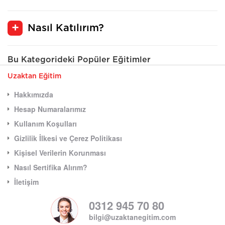
Nasıl Katılırım?
Bu Kategorideki Popüler Eğitimler
Uzaktan Eğitim
Hakkımızda
Hesap Numaralarımız
Kullanım Koşulları
Gizlilik İlkesi ve Çerez Politikası
Kişisel Verilerin Korunması
Nasıl Sertifika Alırım?
İletişim
0312 945 70 80
bilgi@uzaktanegitim.com