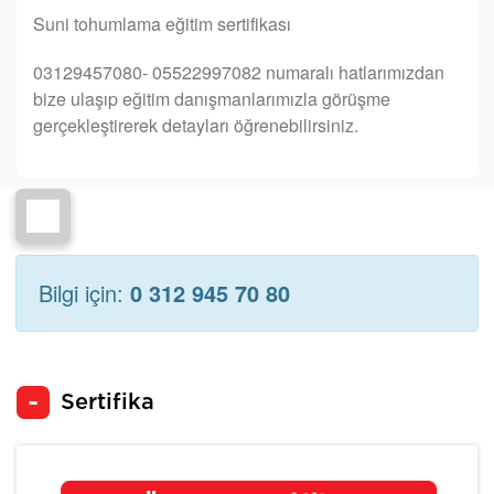
Suni tohumlama eğitim sertifikası
03129457080- 05522997082 numaralı hatlarımızdan
bize ulaşıp eğitim danışmanlarımızla görüşme
gerçekleştirerek detayları öğrenebilirsiniz.
Bilgi için:
0 312 945 70 80
Sertifika