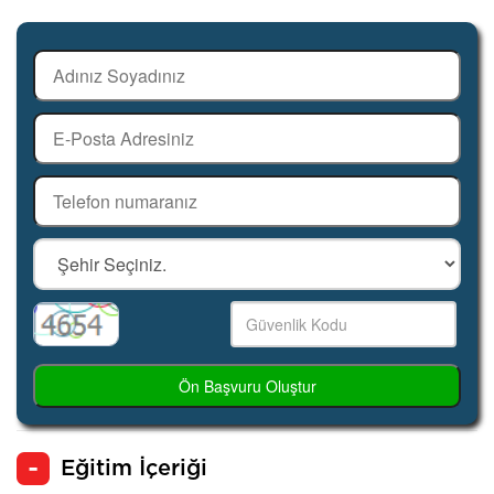
Ön Başvuru Oluştur
Eğitim İçeriği