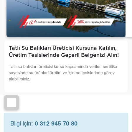
Tatlı Su Balıkları Üreticisi Kursuna Katılın,
Üretim Tesislerinde Geçerli Belgenizi Alın!
Tatlı su balıkları üreticisi kursu kapsamında verilen sertifika
sayesinde su ürünleri üretim ve işleme tesislerinde görev
alabilirsiniz.
Bilgi için:
0 312 945 70 80