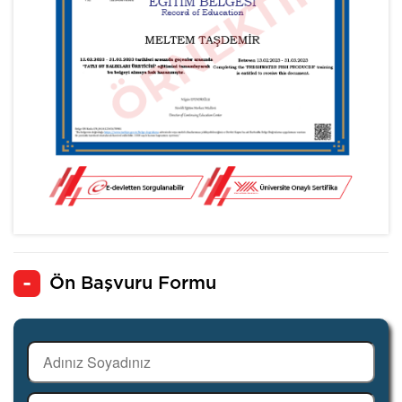
Ön Başvuru Formu