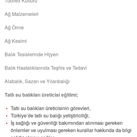
Tubifex Kültürü
Ağ Malzemeleri
Ağ Örme
Ağ Kesimi
Balık Tesislerinde Hijyen
Balık Hastalıklarında Teşhis ve Tedavi
Alabalık, Sazan ve Yılanbalığı
Tatlı su balıkları üreticisi eğitimi;
Tatlı su balıkları üreticisinin görevleri,
Türkiye’de tatlı su balığı yetiştiriciliği,
İş sağlığı ve güvenliği bakımından alınması gereken
önlemler ve uyulması gereken kurallar hakkında da bilgi