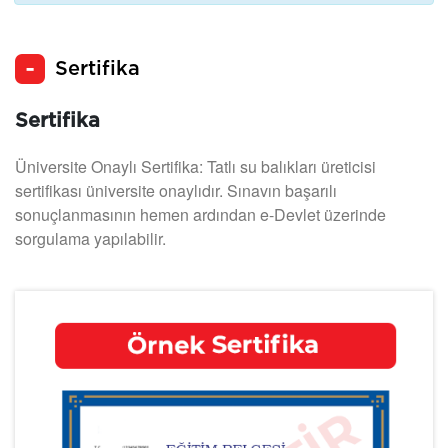
Sertifika
Sertifika
Üniversite Onaylı Sertifika: Tatlı su balıkları üreticisi
sertifikası üniversite onaylıdır. Sınavın başarılı
sonuçlanmasının hemen ardından e-Devlet üzerinde
sorgulama yapılabilir.