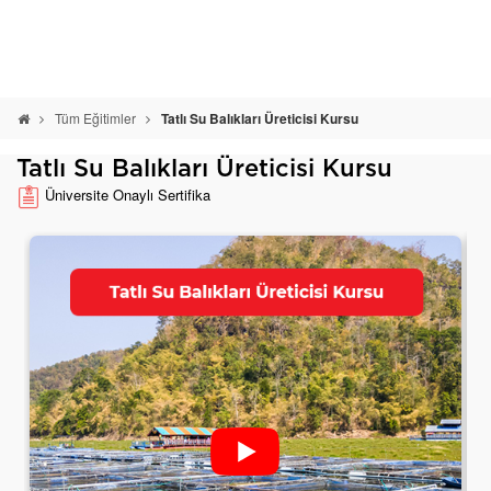
Tüm Eğitimler
Tatlı Su Balıkları Üreticisi Kursu
Tatlı Su Balıkları Üreticisi Kursu
Üniversite Onaylı Sertifika