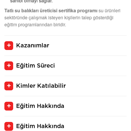
sahibi olmayı sağlar.
Tatlı su balıkları üreticisi sertifika programı
su ürünleri
sektöründe çalışmak isteyen kişilerin talep gösterdiği
eğitim programlarından biridir.
Kazanımlar
Eğitim Süreci
Kimler Katılabilir
Eğitim Hakkında
Eğitim Hakkında