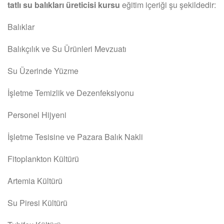
tatlı su balıkları üreticisi kursu
eğitim içeriği şu şekildedir:
Balıklar
Balıkçılık ve Su Ürünleri Mevzuatı
Su Üzerinde Yüzme
İşletme Temizlik ve Dezenfeksiyonu
Personel Hijyeni
İşletme Tesisine ve Pazara Balık Nakli
Fitoplankton Kültürü
Artemia Kültürü
Su Piresi Kültürü