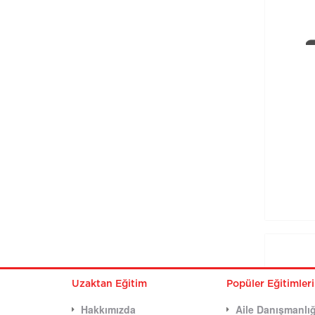
Uzaktan Eğitim
Popüler Eğitimler
Hakkımızda
Aile Danışmanlığ