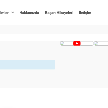
imler
Hakkımızda
Başarı Hikayeleri
İletişim