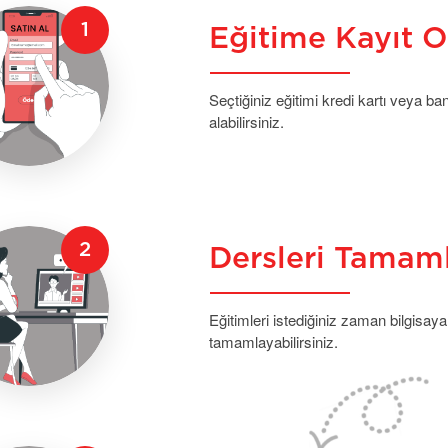
Eğitime Kayıt O
Seçtiğiniz eğitimi kredi kartı veya b
alabilirsiniz.
Dersleri Tamam
Eğitimleri istediğiniz zaman bilgisaya
tamamlayabilirsiniz.