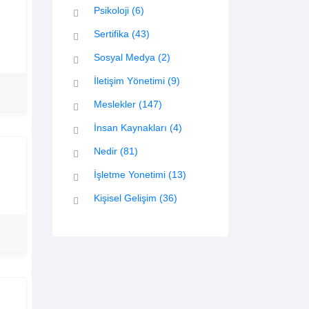
Psikoloji
(6)
Sertifika
(43)
Sosyal Medya
(2)
İletişim Yönetimi
(9)
Meslekler
(147)
İnsan Kaynakları
(4)
Nedir
(81)
İşletme Yonetimi
(13)
Kişisel Gelişim
(36)