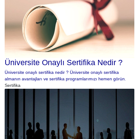
Üniversite Onaylı Sertifika Nedir ?
Üniversite onaylı sertifika nedir ? Üniversite onaylı sertifika
almanın avantajları ve sertifika programlarımızı hemen görün.
Sertifika