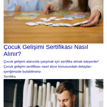
Çocuk Gelişimi Sertifikası Nasıl
Alınır?
Çocuk gelişimi alanında çalışmak için sertifika almak isteyenler!
Çocuk gelişimi sertifikası nasıl alınır konusundaki detayları
içeriğimizde bulabilirsiniz.
Sertifika