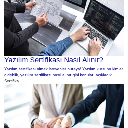
Yazılım Sertifikası Nasıl Alınır?
Yazılım sertifikası almak isteyenler buraya! Yazılım kursuna kimler
gidebilir, yazılım sertifikası nasıl alınır gibi konuları açıkladık.
Sertifika