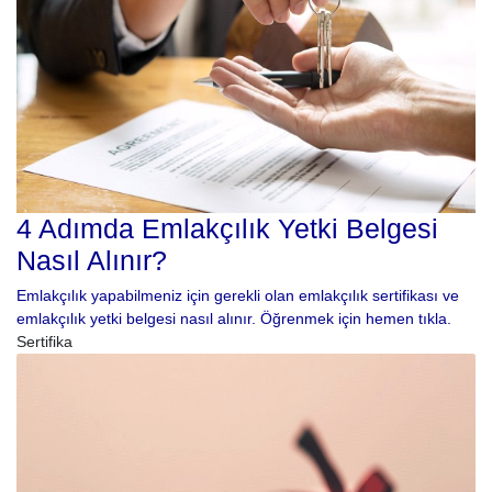
4 Adımda Emlakçılık Yetki Belgesi
Nasıl Alınır?
Emlakçılık yapabilmeniz için gerekli olan emlakçılık sertifikası ve
emlakçılık yetki belgesi nasıl alınır. Öğrenmek için hemen tıkla.
Sertifika