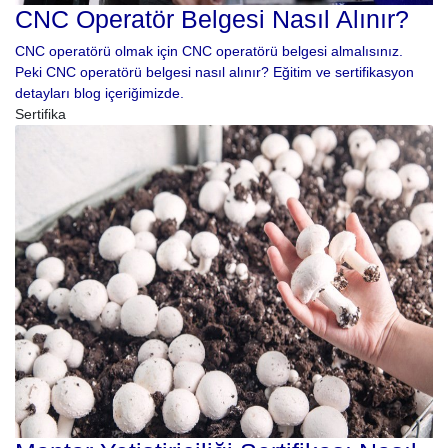
CNC Operatör Belgesi Nasıl Alınır?
CNC operatörü olmak için CNC operatörü belgesi almalısınız.
Peki CNC operatörü belgesi nasıl alınır? Eğitim ve sertifikasyon
detayları blog içeriğimizde.
Sertifika