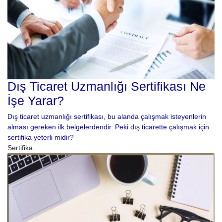
Dış Ticaret Uzmanlığı Sertifikası Ne
İşe Yarar?
Dış ticaret uzmanlığı sertifikası, bu alanda çalışmak isteyenlerin
alması gereken ilk belgelerdendir. Peki dış ticarette çalışmak için
sertifika yeterli midir?
Sertifika