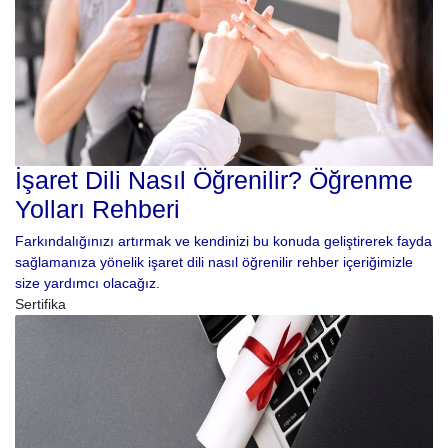
İşaret Dili Nasıl Öğrenilir? Öğrenme
Yolları Rehberi
Farkındalığınızı artırmak ve kendinizi bu konuda geliştirerek fayda
sağlamanıza yönelik işaret dili nasıl öğrenilir rehber içeriğimizle
size yardımcı olacağız.
Sertifika