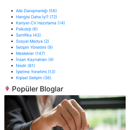
Aile Danışmanlığı (56)
Hangisi Daha İyi? (72)
Kariyer-CV Hazırlama (14)
Psikoloji (6)
Sertifika (43)
Sosyal Medya (2)
İletişim Yönetimi (9)
Meslekler (147)
İnsan Kaynakları (4)
Nedir (81)
İşletme Yonetimi (13)
Kişisel Gelişim (36)
Popüler Bloglar