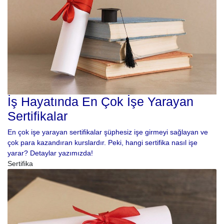
İş Hayatında En Çok İşe Yarayan
Sertifikalar
En çok işe yarayan sertifikalar şüphesiz işe girmeyi sağlayan ve
çok para kazandıran kurslardır. Peki, hangi sertifika nasıl işe
yarar? Detaylar yazımızda!
Sertifika