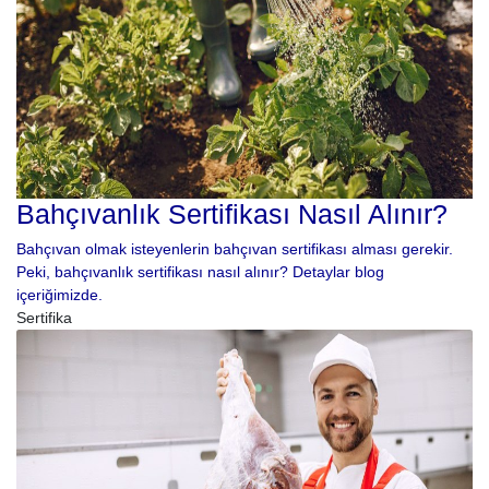
Bahçıvanlık Sertifikası Nasıl Alınır?
Bahçıvan olmak isteyenlerin bahçıvan sertifikası alması gerekir.
Peki, bahçıvanlık sertifikası nasıl alınır? Detaylar blog
içeriğimizde.
Sertifika