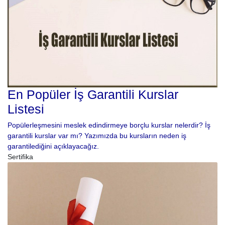
En Popüler İş Garantili Kurslar
Listesi
Popülerleşmesini meslek edindirmeye borçlu kurslar nelerdir? İş
garantili kurslar var mı? Yazımızda bu kursların neden iş
garantilediğini açıklayacağız.
Sertifika