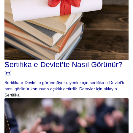
Sertifika e-Devlet’te Nasıl Görünür?
📜
Sertifika e-Devlet'te görünmüyor diyenler için sertifika e-Devlet'te
nasıl görünür konusuna açıklık getirdik. Detaylar için tıklayın.
Sertifika