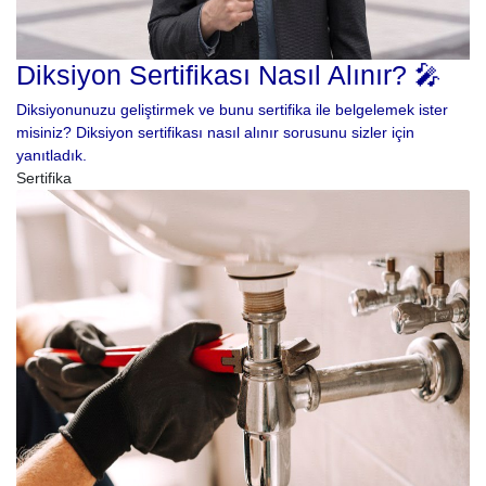
Diksiyon Sertifikası Nasıl Alınır? 🎤
Diksiyonunuzu geliştirmek ve bunu sertifika ile belgelemek ister
misiniz? Diksiyon sertifikası nasıl alınır sorusunu sizler için
yanıtladık.
Sertifika