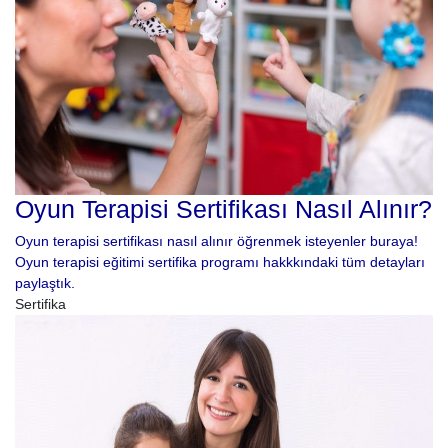
Oyun Terapisi Sertifikası Nasıl Alınır?
Oyun terapisi sertifikası nasıl alınır öğrenmek isteyenler buraya!
Oyun terapisi eğitimi sertifika programı hakkkındaki tüm detayları
paylaştık.
Sertifika