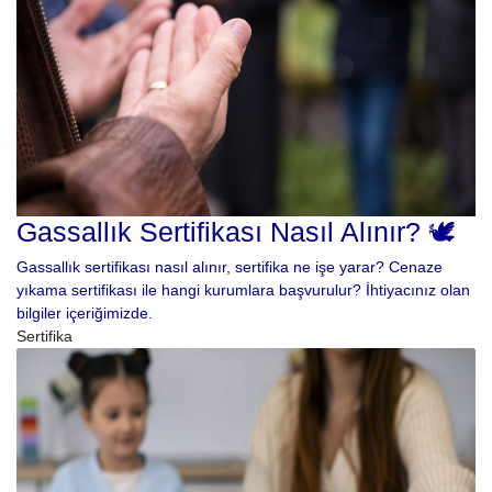
Gassallık Sertifikası Nasıl Alınır? 🕊️
Gassallık sertifikası nasıl alınır, sertifika ne işe yarar? Cenaze
yıkama sertifikası ile hangi kurumlara başvurulur? İhtiyacınız olan
bilgiler içeriğimizde.
Sertifika