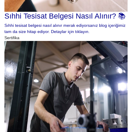
Sıhhi Tesisat Belgesi Nasıl Alınır? 📚
Sıhhi tesisat belgesi nasıl alınır merak ediyorsanız blog içeriğimiz
tam da size hitap ediyor. Detaylar için tıklayın.
Sertifika