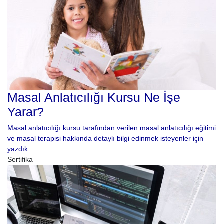
Masal Anlatıcılığı Kursu Ne İşe
Yarar?
Masal anlatıcılığı kursu tarafından verilen masal anlatıcılığı eğitimi
ve masal terapisi hakkında detaylı bilgi edinmek isteyenler için
yazdık.
Sertifika