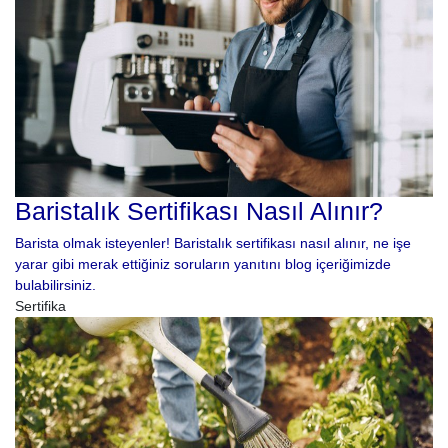
Baristalık Sertifikası Nasıl Alınır?
Barista olmak isteyenler! Baristalık sertifikası nasıl alınır, ne işe
yarar gibi merak ettiğiniz soruların yanıtını blog içeriğimizde
bulabilirsiniz.
Sertifika