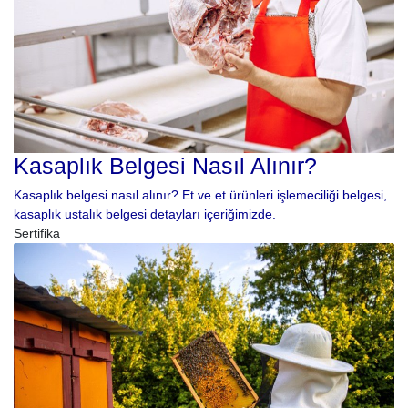
Kasaplık Belgesi Nasıl Alınır?
Kasaplık belgesi nasıl alınır? Et ve et ürünleri işlemeciliği belgesi,
kasaplık ustalık belgesi detayları içeriğimizde.
Sertifika