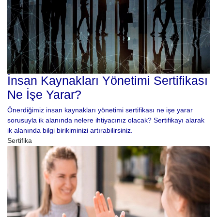
İnsan Kaynakları Yönetimi Sertifikası
Ne İşe Yarar?
Önerdiğimiz insan kaynakları yönetimi sertifikası ne işe yarar
sorusuyla ik alanında nelere ihtiyacınız olacak? Sertifikayı alarak
ik alanında bilgi birikiminizi artırabilirsiniz.
Sertifika