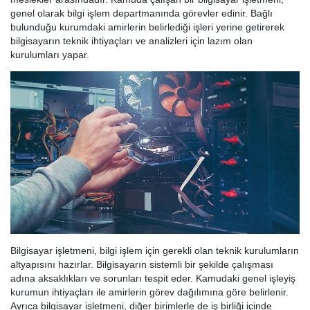
genel olarak bilgi işlem departmanında görevler edinir. Bağlı
bulunduğu kurumdaki amirlerin belirlediği işleri yerine getirerek
bilgisayarın teknik ihtiyaçları ve analizleri için lazım olan
kurulumları yapar.
Bilgisayar işletmeni, bilgi işlem için gerekli olan teknik kurulumların
altyapısını hazırlar. Bilgisayarın sistemli bir şekilde çalışması
adına aksaklıkları ve sorunları tespit eder. Kamudaki genel işleyiş
kurumun ihtiyaçları ile amirlerin görev dağılımına göre belirlenir.
Ayrıca bilgisayar işletmeni, diğer birimlerle de iş birliği içinde