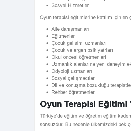
Sosyal Hizmetler
Oyun terapisi eğitimlerine katılım için en 
Aile danışmanları
Eğitmenler
Çocuk gelişimi uzmanları
Çocuk ve ergen psikiyatrları
Okul öncesi öğretmenleri
Uzmanlık alanlarına yeni deneyim ek
Odyoloji uzmanları
Sosyal çalışmacılar
Dil ve konuşma bozukluğu terapistle
Rehber öğretmenler
Oyun Terapisi Eğitimi 
Türkiye’de eğitim ve öğretim eğitim kademe
sonsuzdur. Bu nedenle ülkemizdeki pek ço