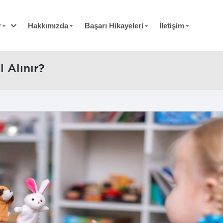
r
Hakkımızda
Başarı Hikayeleri
İletişim
l Alınır?