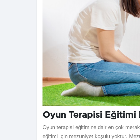
Oyun Terapisi Eğitimi
Oyun terapisi eğitimine dair en çok merak 
eğitimi için mezuniyet koşulu yoktur. Me