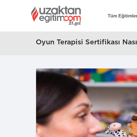
Tüm Eğitimle
Oyun Terapisi Sertifikası Nası