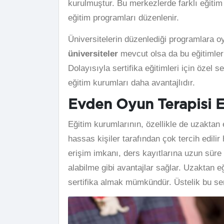
kurulmuştur. Bu merkezlerde farklı eğitim 
eğitim programları düzenlenir.
Üniversitelerin düzenlediği programlara oy
üniversiteler
mevcut olsa da bu eğitimleri
Dolayısıyla sertifika eğitimleri için özel
eğitim kurumları daha avantajlıdır.
Evden Oyun Terapisi Eğ
Eğitim kurumlarının, özellikle de uzaktan
hassas kişiler tarafından çok tercih edilir
erişim imkanı, ders kayıtlarına uzun sür
alabilme gibi avantajlar sağlar. Uzaktan e
sertifika almak mümkündür. Üstelik bu sert